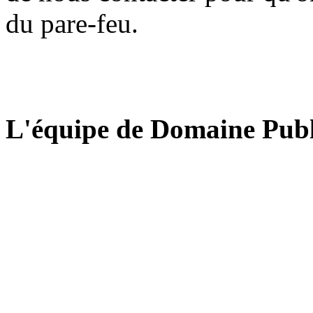
du pare-feu.
L'équipe de Domaine Publ