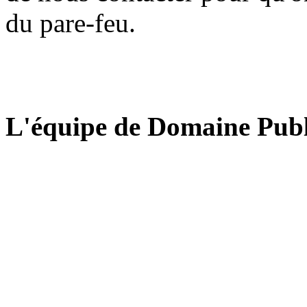
du pare-feu.
L'équipe de Domaine Publ