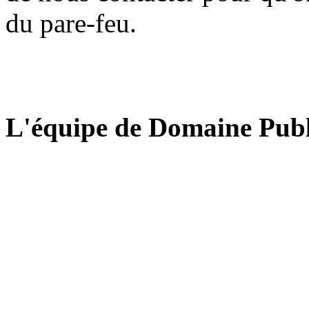
du pare-feu.
L'équipe de Domaine Publ