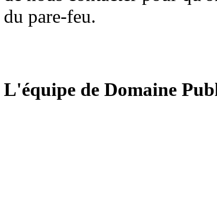
du pare-feu.
L'équipe de Domaine Publ