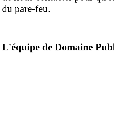
du pare-feu.
L'équipe de Domaine Publ