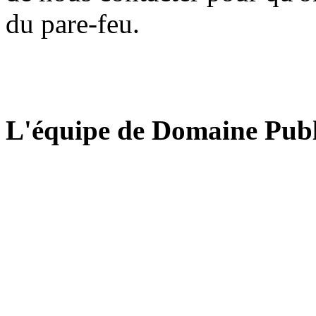
du pare-feu.
L'équipe de Domaine Publ