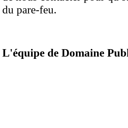
du pare-feu.
L'équipe de Domaine Publ