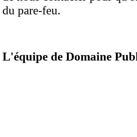
du pare-feu.
L'équipe de Domaine Publ