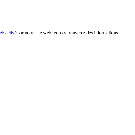
eb activé
sur notre site web, vous y trouverez des informations