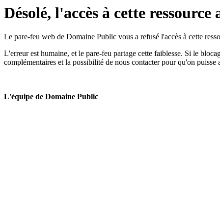
Désolé, l'accès à cette ressource 
Le pare-feu web de Domaine Public vous a refusé l'accès à cette ressou
L'erreur est humaine, et le pare-feu partage cette faiblesse. Si le bloc
complémentaires et la possibilité de nous contacter pour qu'on puisse 
L'équipe de Domaine Public