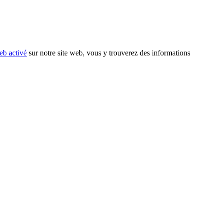
eb activé
sur notre site web, vous y trouverez des informations