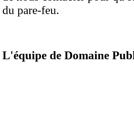
du pare-feu.
L'équipe de Domaine Publ