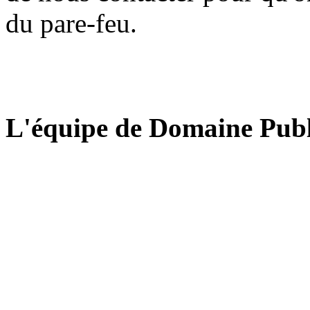
du pare-feu.
L'équipe de Domaine Publ