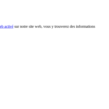
eb activé
sur notre site web, vous y trouverez des informations