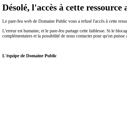
Désolé, l'accès à cette ressource 
Le pare-feu web de Domaine Public vous a refusé l'accès à cette ressou
L'erreur est humaine, et le pare-feu partage cette faiblesse. Si le bloc
complémentaires et la possibilité de nous contacter pour qu'on puisse 
L'équipe de Domaine Public