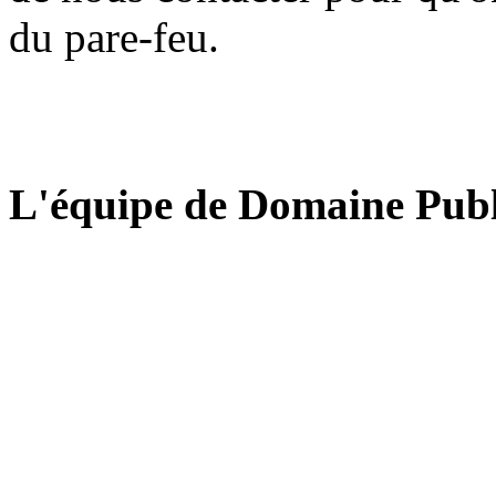
du pare-feu.
L'équipe de Domaine Publ