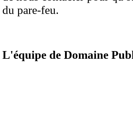
du pare-feu.
L'équipe de Domaine Publ