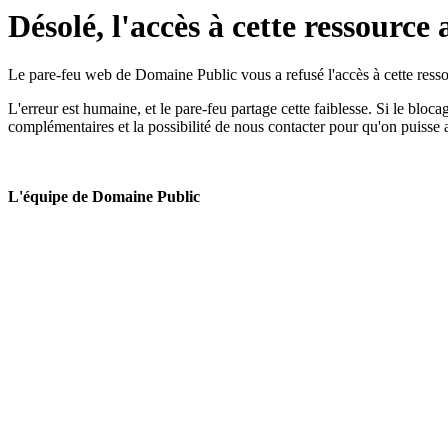
Désolé, l'accès à cette ressource 
Le pare-feu web de Domaine Public vous a refusé l'accès à cette ressou
L'erreur est humaine, et le pare-feu partage cette faiblesse. Si le bloc
complémentaires et la possibilité de nous contacter pour qu'on puisse 
L'équipe de Domaine Public