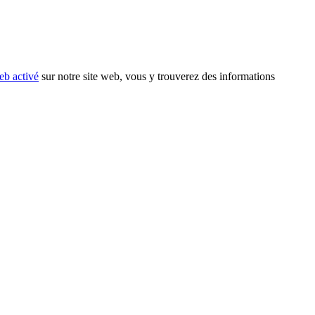
eb activé
sur notre site web, vous y trouverez des informations