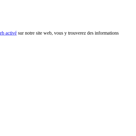
eb activé
sur notre site web, vous y trouverez des informations