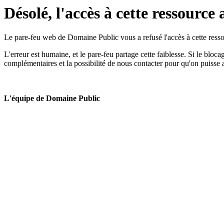
Désolé, l'accès à cette ressource 
Le pare-feu web de Domaine Public vous a refusé l'accès à cette ressou
L'erreur est humaine, et le pare-feu partage cette faiblesse. Si le bloc
complémentaires et la possibilité de nous contacter pour qu'on puisse 
L'équipe de Domaine Public