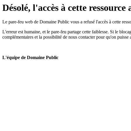
Désolé, l'accès à cette ressource 
Le pare-feu web de Domaine Public vous a refusé l'accès à cette ressou
L'erreur est humaine, et le pare-feu partage cette faiblesse. Si le bloc
complémentaires et la possibilité de nous contacter pour qu'on puisse 
L'équipe de Domaine Public