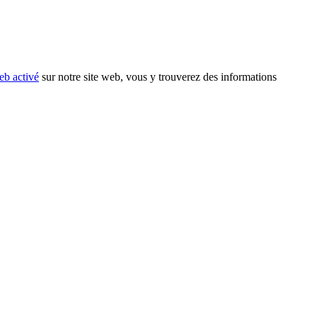
eb activé
sur notre site web, vous y trouverez des informations