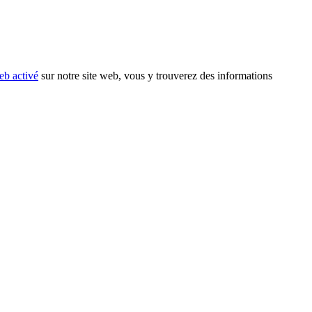
eb activé
sur notre site web, vous y trouverez des informations