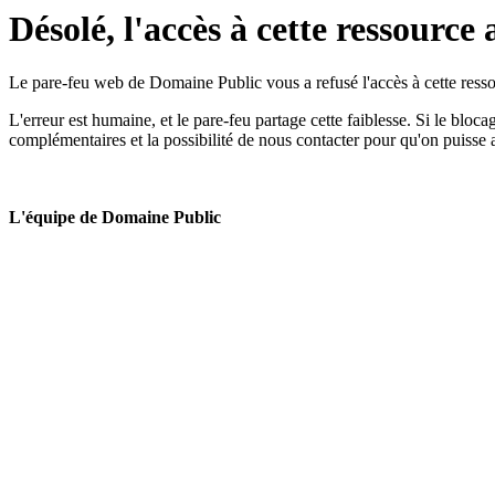
Désolé, l'accès à cette ressource 
Le pare-feu web de Domaine Public vous a refusé l'accès à cette ressou
L'erreur est humaine, et le pare-feu partage cette faiblesse. Si le bloc
complémentaires et la possibilité de nous contacter pour qu'on puisse 
L'équipe de Domaine Public