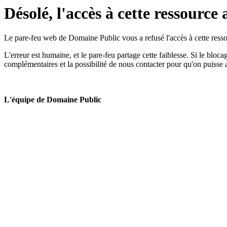
Désolé, l'accès à cette ressource 
Le pare-feu web de Domaine Public vous a refusé l'accès à cette ressou
L'erreur est humaine, et le pare-feu partage cette faiblesse. Si le bloc
complémentaires et la possibilité de nous contacter pour qu'on puisse 
L'équipe de Domaine Public