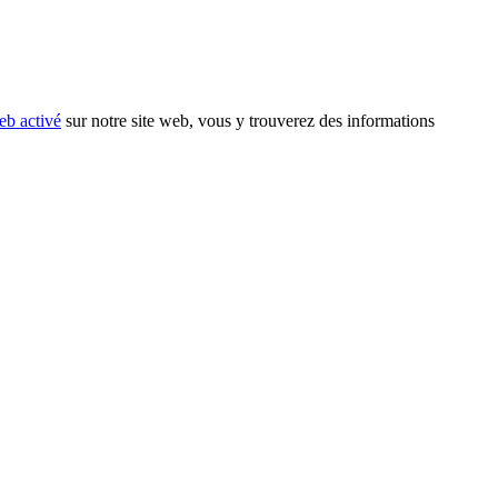
eb activé
sur notre site web, vous y trouverez des informations