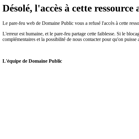
Désolé, l'accès à cette ressource 
Le pare-feu web de Domaine Public vous a refusé l'accès à cette ressou
L'erreur est humaine, et le pare-feu partage cette faiblesse. Si le bloc
complémentaires et la possibilité de nous contacter pour qu'on puisse 
L'équipe de Domaine Public