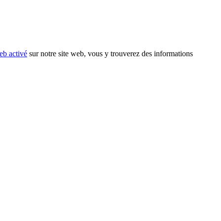
eb activé
sur notre site web, vous y trouverez des informations