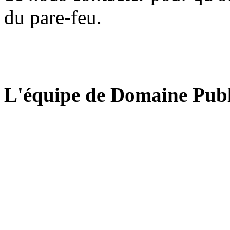
du pare-feu.
L'équipe de Domaine Publ