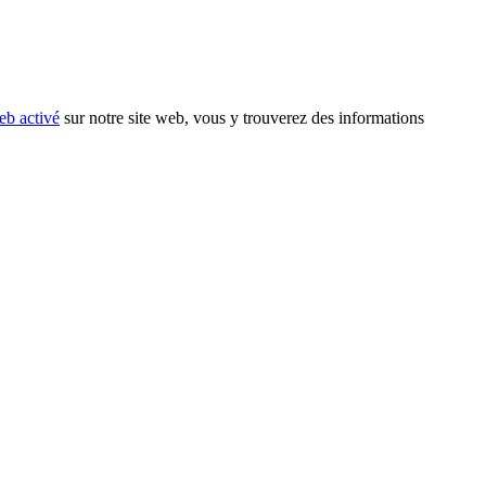
eb activé
sur notre site web, vous y trouverez des informations