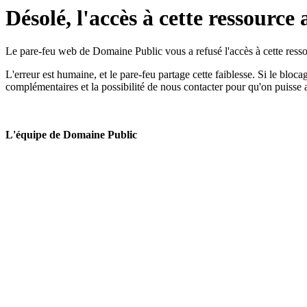
Désolé, l'accès à cette ressource 
Le pare-feu web de Domaine Public vous a refusé l'accès à cette ressou
L'erreur est humaine, et le pare-feu partage cette faiblesse. Si le bloc
complémentaires et la possibilité de nous contacter pour qu'on puisse 
L'équipe de Domaine Public