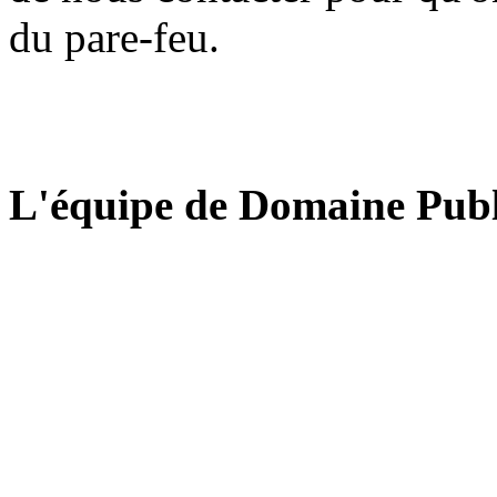
du pare-feu.
L'équipe de Domaine Publ