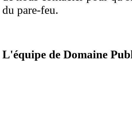
du pare-feu.
L'équipe de Domaine Publ