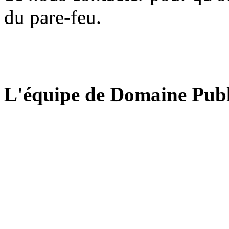
du pare-feu.
L'équipe de Domaine Publ