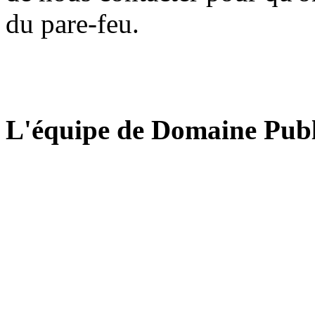
du pare-feu.
L'équipe de Domaine Publ