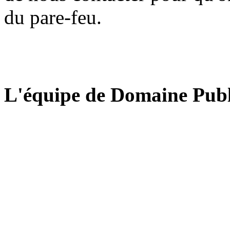
du pare-feu.
L'équipe de Domaine Publ