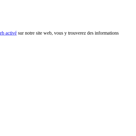
eb activé
sur notre site web, vous y trouverez des informations