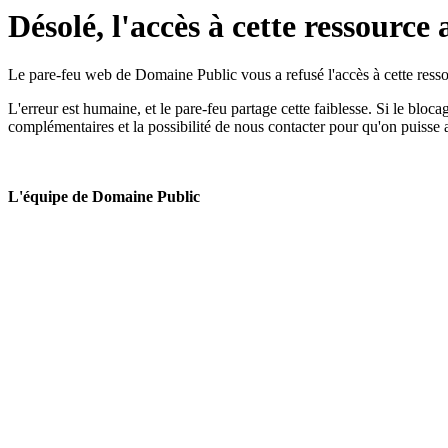
Désolé, l'accès à cette ressource 
Le pare-feu web de Domaine Public vous a refusé l'accès à cette ressou
L'erreur est humaine, et le pare-feu partage cette faiblesse. Si le bloc
complémentaires et la possibilité de nous contacter pour qu'on puisse 
L'équipe de Domaine Public