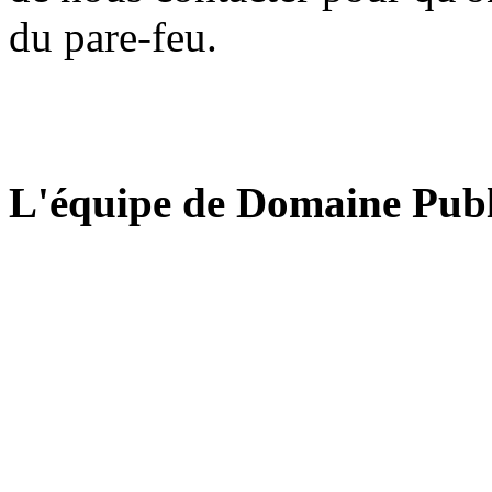
du pare-feu.
L'équipe de Domaine Publ