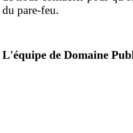
du pare-feu.
L'équipe de Domaine Publ