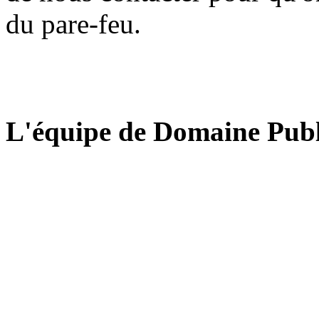
du pare-feu.
L'équipe de Domaine Publ