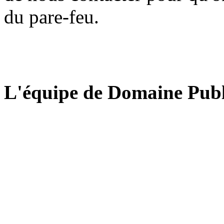
du pare-feu.
L'équipe de Domaine Publ