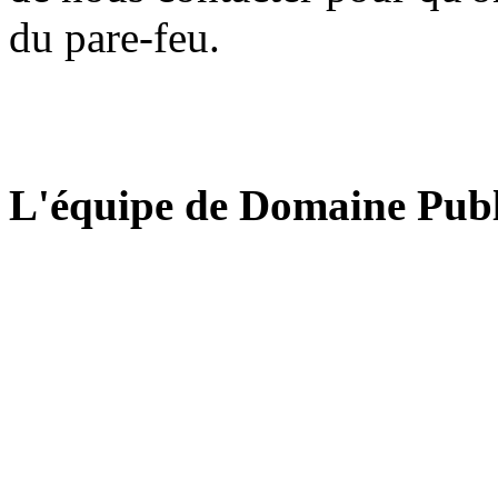
du pare-feu.
L'équipe de Domaine Publ