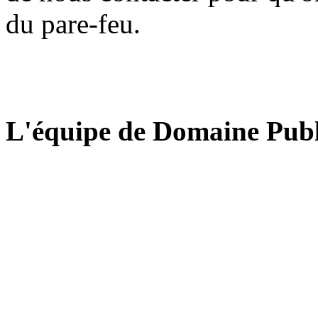
du pare-feu.
L'équipe de Domaine Publ