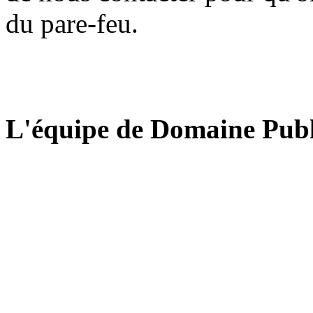
du pare-feu.
L'équipe de Domaine Publ