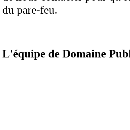
du pare-feu.
L'équipe de Domaine Publ