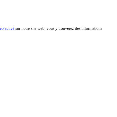
eb activé
sur notre site web, vous y trouverez des informations