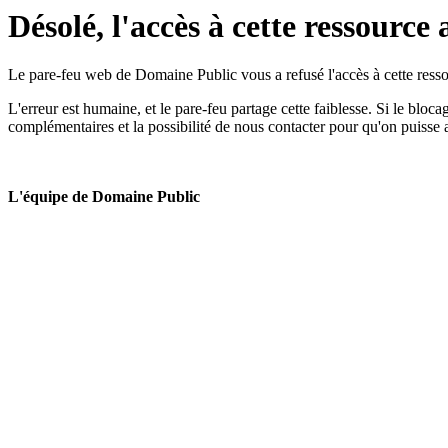
Désolé, l'accès à cette ressource 
Le pare-feu web de Domaine Public vous a refusé l'accès à cette ressou
L'erreur est humaine, et le pare-feu partage cette faiblesse. Si le bloc
complémentaires et la possibilité de nous contacter pour qu'on puisse 
L'équipe de Domaine Public