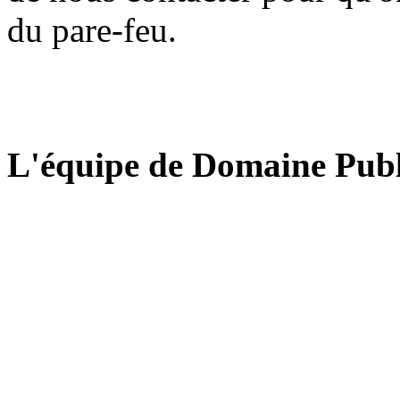
du pare-feu.
L'équipe de Domaine Publ