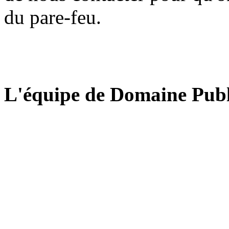
du pare-feu.
L'équipe de Domaine Publ