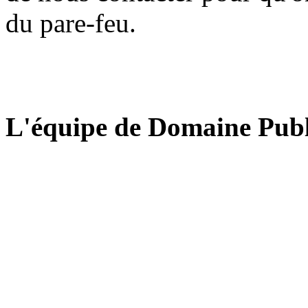
du pare-feu.
L'équipe de Domaine Publ