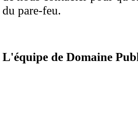
du pare-feu.
L'équipe de Domaine Publ