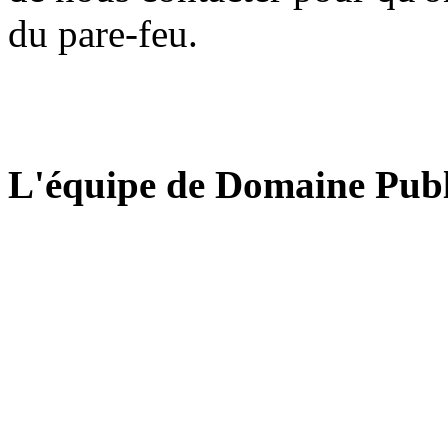
du pare-feu.
L'équipe de Domaine Publ