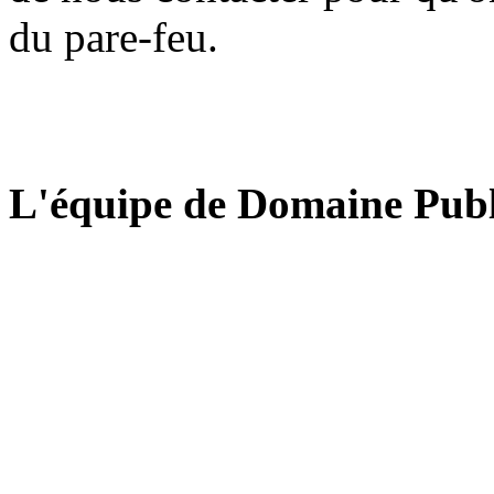
du pare-feu.
L'équipe de Domaine Publ