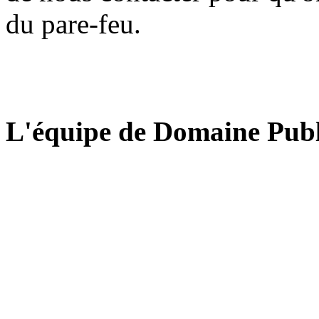
du pare-feu.
L'équipe de Domaine Publ