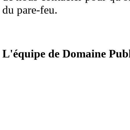
du pare-feu.
L'équipe de Domaine Publ