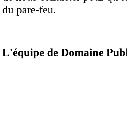
du pare-feu.
L'équipe de Domaine Publ