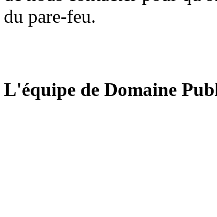
du pare-feu.
L'équipe de Domaine Publ