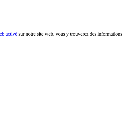
eb activé
sur notre site web, vous y trouverez des informations