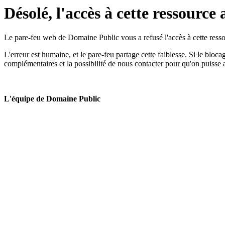
Désolé, l'accès à cette ressource 
Le pare-feu web de Domaine Public vous a refusé l'accès à cette ressou
L'erreur est humaine, et le pare-feu partage cette faiblesse. Si le bloc
complémentaires et la possibilité de nous contacter pour qu'on puisse 
L'équipe de Domaine Public