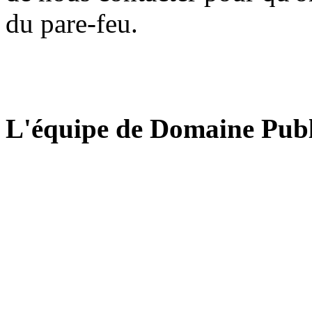
du pare-feu.
L'équipe de Domaine Publ